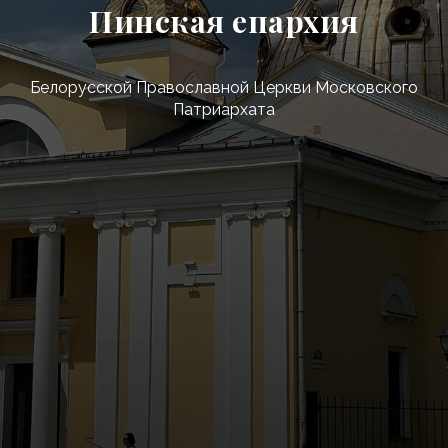
Пинская епархия
Белорусской Православной Церкви Московского
Патриархата