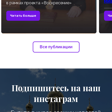
ми
в рамках проекта «Воскресение»
Читать больше
Чи
Все публикации