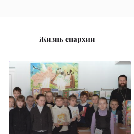
Жизнь епархии