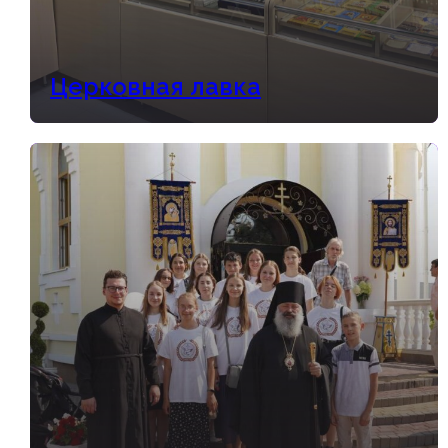
Церковная лавка