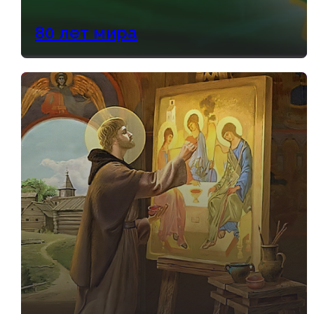
80 лет мира
История епархии