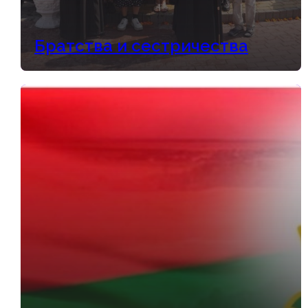
Братства и сестричества