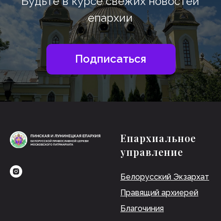
Епархиальное
управление
Белорусский Экзархат
Правящий архиерей
Благочиния