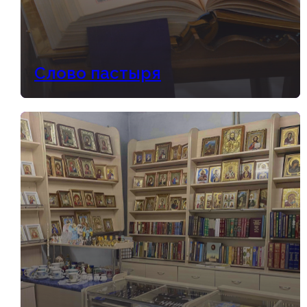
Слово пастыря