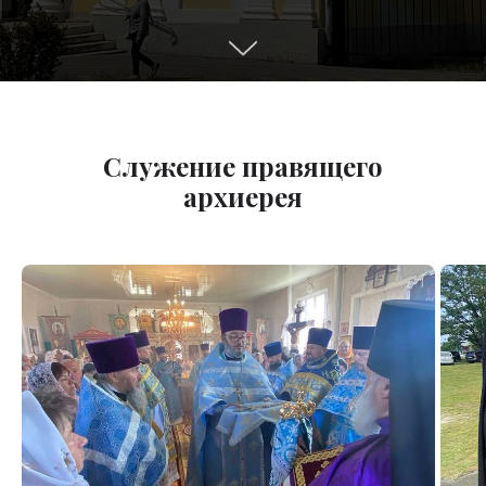
Служение правящего
архиерея
Читать больше