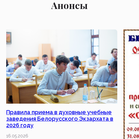
Анонсы
Правила приема в духовные учебные
заведения Белорусского Экзархата в
2026 году
16.05.2026