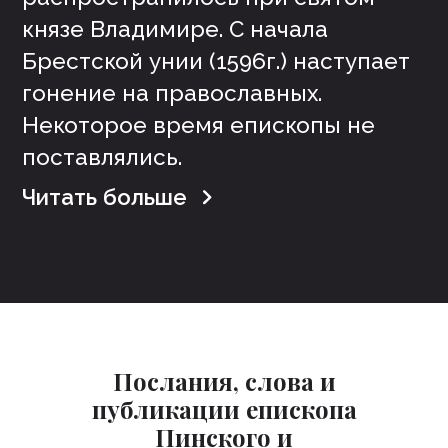
Послания, слова и
публикации епископа
Пинского и