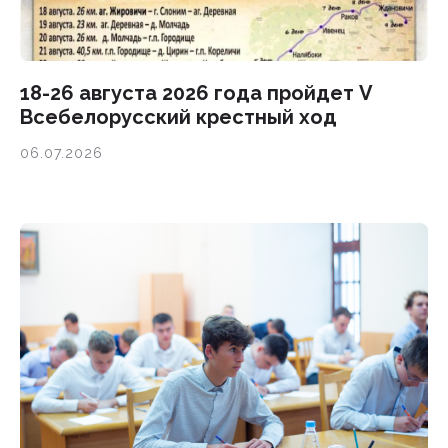
18-26 августа 2026 года пройдет V
Всебелорусский крестный ход
06.07.2026