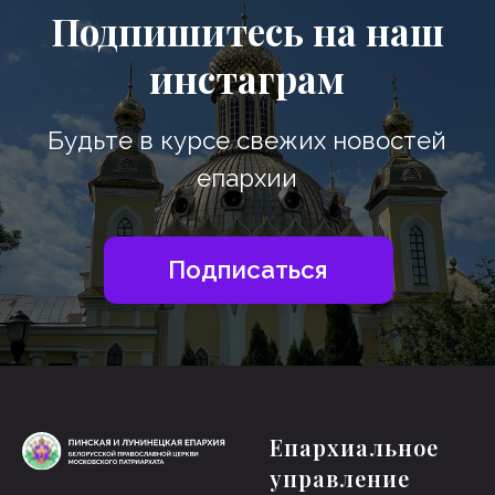
Епархиальное
управление