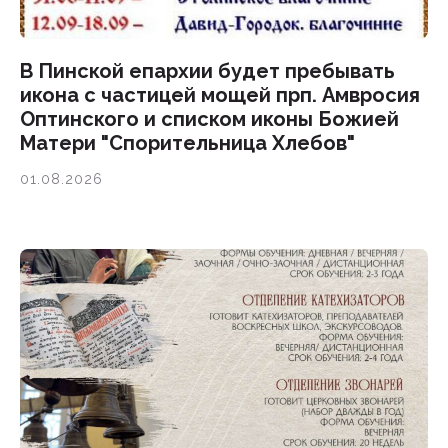
В Пинской епархии будет пребывать
икона с частицей мощей прп. Амвросия
Оптинского и списком иконы Божией
Матери "Спорительница Хлебов"
01.08.2026