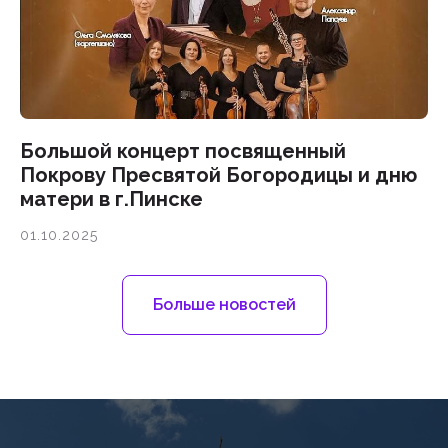
Большой концерт посвященный
Покрову Пресвятой Богородицы и дню
матери в г.Пинске
01.10.2025
Больше новостей