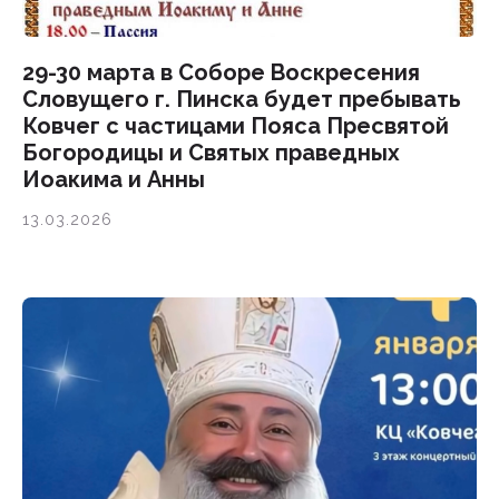
29-30 марта в Соборе Воскресения
Словущего г. Пинска будет пребывать
Ковчег с частицами Пояса Пресвятой
Богородицы и Святых праведных
Иоакима и Анны
13.03.2026