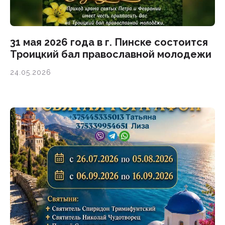
31 мая 2026 года в г. Пинске состоится
Троицкий бал православной молодежи
24.05.2026