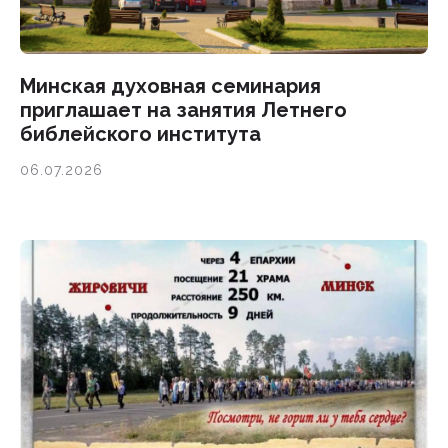
Минская духовная семинария
приглашает на занятия Летнего
библейского института
06.07.2026