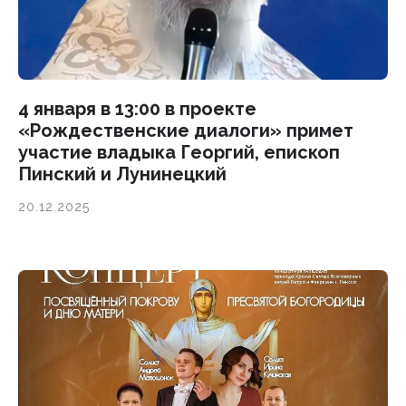
4 января в 13:00 в проекте
«Рождественские диалоги» примет
участие владыка Георгий, епископ
Пинский и Лунинецкий
20.12.2025