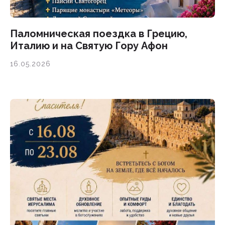
Паломническая поездка в Грецию,
Италию и на Святую Гору Афон
16.05.2026