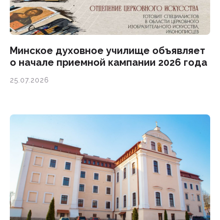
Минское духовное училище объявляет
о начале приемной кампании 2026 года
25.07.2026