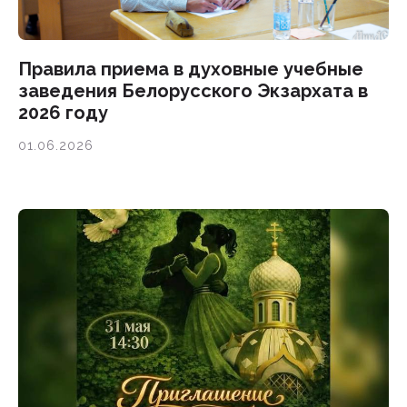
Правила приема в духовные учебные
заведения Белорусского Экзархата в
2026 году
01.06.2026