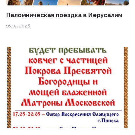
Паломническая поездка в Иерусалим
16.05.2026