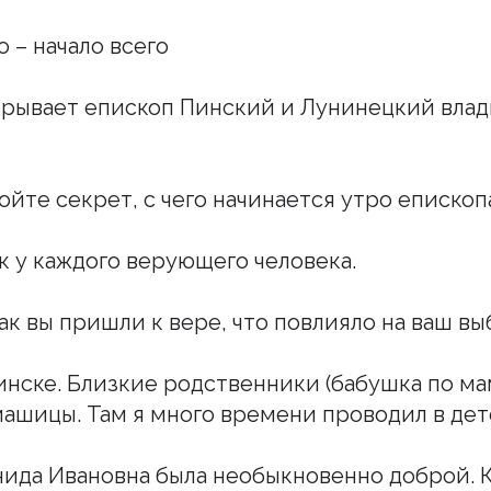
 – начало всего
рывает епископ Пинский и Лунинецкий влад
ойте секрет, с чего начинается утро епископ
ак у каждого верующего человека.
как вы пришли к вере, что повлияло на ваш вы
Пинске. Близкие родственники (бабушка по м
ашицы. Там я много времени проводил в дет
ида Ивановна была необыкновенно доброй. К