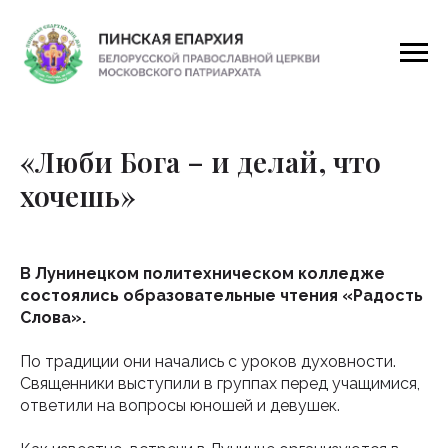
«Люби Бога – и делай, что
хочешь»
В Лунинецком политехническом колледже
состоялись образовательные чтения «Радость
Слова».
По традиции они начались с уроков духовности.
Священники выступили в группах перед учащимися,
ответили на вопросы юношей и девушек.