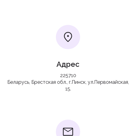
Адрес
225710
Беларусь, Брестская обл., г.Пинск, ул.Первомайская,
15.