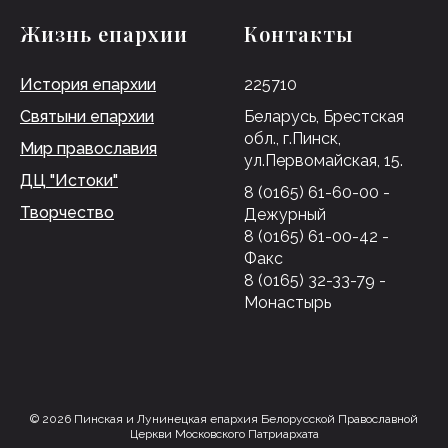
Жизнь епархии
Контакты
История епархии
225710
Святыни епархии
Беларусь, Брестская
обл., г.Пинск,
Мир православия
ул.Первомайская, 15.
ДЦ "Истоки"
8 (0165) 61-60-00 -
Творчество
Дежурный
8 (0165) 61-00-42 -
Факс
8 (0165) 32-33-79 -
Монастырь
© 2026 Пинская и Лунинецкая епархия Белорусской Православной
Церкви Московского Патриархата