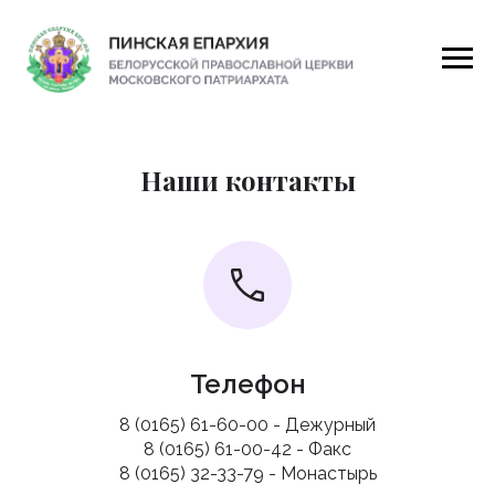
Главная
/
Контакты
Наши контакты
Телефон
8 (0165) 61-60-00 - Дежурный
8 (0165) 61-00-42 - Факс
8 (0165) 32-33-79 - Монастырь