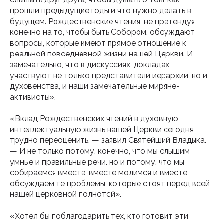
прошли предыдущие годы и что нужно делать в
будущем. Рождественские чтения, не претендуя
конечно на то, чтобы быть Собором, обсуждают
вопросы, которые имеют прямое отношение к
реальной повседневной жизни нашей Церкви. И
замечательно, что в дискуссиях, докладах
участвуют не только представители иерархии, но и
духовенства, и наши замечательные миряне-
активисты».
«Вклад Рождественских чтений в духовную,
интеллектуальную жизнь нашей Церкви сегодня
трудно переоценить, — заявил Святейший Владыка.
— И не только потому, конечно, что мы слышим
умные и правильные речи, но и потому, что мы
собираемся вместе, вместе молимся и вместе
обсуждаем те проблемы, которые стоят перед всей
нашей церковной полнотой».
«Хотел бы поблагодарить тех, кто готовит эти