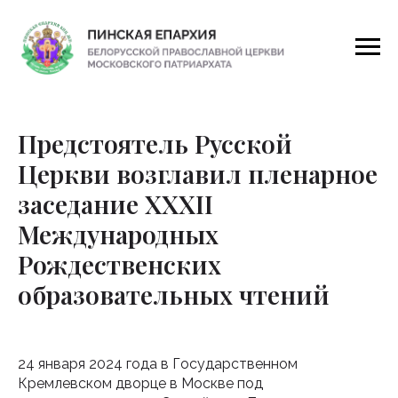
Предстоятель Русской
Церкви возглавил пленарное
заседание XXXII
Международных
Рождественских
образовательных чтений
24 января 2024 года в Государственном
Кремлевском дворце в Москве под