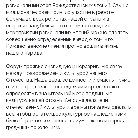
региональный этап Рождественских чтений. Свыше
миллиона человек приняло участие в работе
форума во всех регионах нашей страны и в
епархиях зарубежья. По итогам прошедших
мероприятий региональных Чтений можно сделать
совершенно определенный вывод о том, что
Рождественские чтения прочно вошли в жизнь
нашего народа.
Форум проявил очевидную и неразрывную связь
между Православием и культурой нашего
Отечества. Наша вера, ее ценности и смыслы прямо
или опосредованно определяли и продолжают
определять в значительной мере подлинную
культуру нашей страны. Сегодня делатели
отечественной культуры и все мы призваны сделать
все, чтобы богатейшее культурное наследие нами
было бережно сохранено, приумножено и передано
грядущим поколениям.