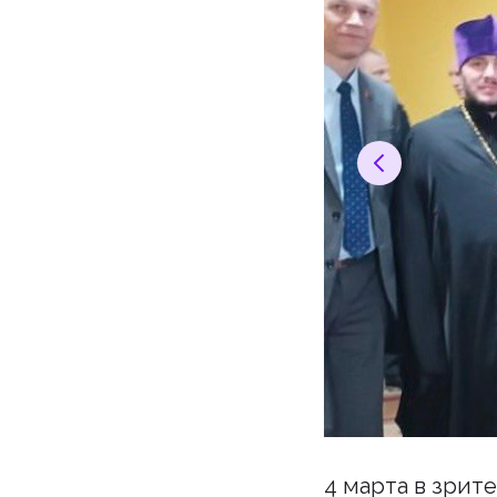
4 марта в зрит