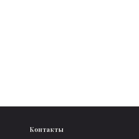
Контакты