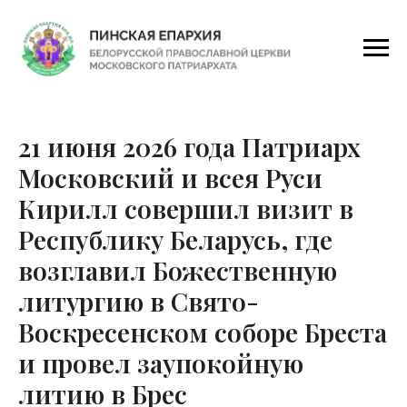
21 июня 2026 года Патриарх
Московский и всея Руси
Кирилл совершил визит в
Республику Беларусь, где
возглавил Божественную
литургию в Свято-
Воскресенском соборе Бреста
и провел заупокойную
литию в Брес