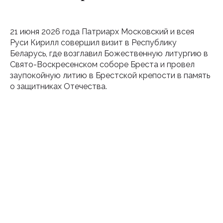
21 июня 2026 года Патриарх Московский и всея
Руси Кирилл совершил визит в Республику
Беларусь, где возглавил Божественную литургию в
Свято-Воскресенском соборе Бреста и провел
заупокойную литию в Брестской крепости в память
о защитниках Отечества.