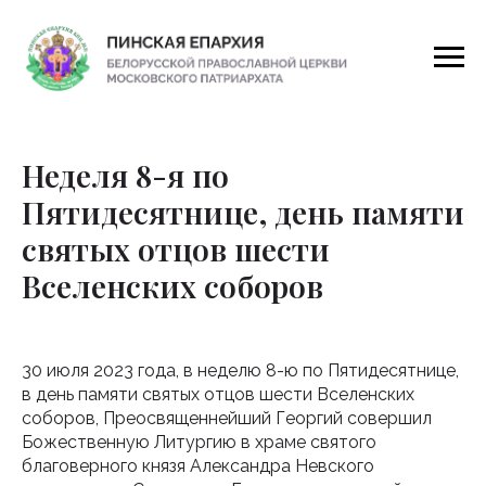
Неделя 8-я по
Пятидесятнице, день памяти
святых отцов шести
Вселенских соборов
30 июля 2023 года, в неделю 8-ю по Пятидесятнице,
в день памяти святых отцов шести Вселенских
соборов, Преосвященнейший Георгий совершил
Божественную Литургию в храме святого
благоверного князя Александра Невского