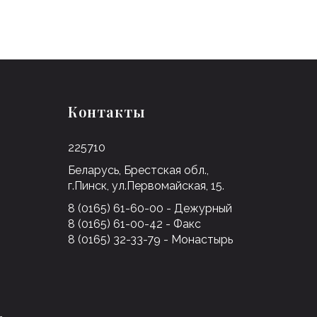
Контакты
225710
Беларусь, Брестская обл.,
г.Пинск, ул.Первомайская, 15.
8 (0165) 61-60-00 - Дежурный
8 (0165) 61-00-42 - Факс
8 (0165) 32-33-79 - Монастырь