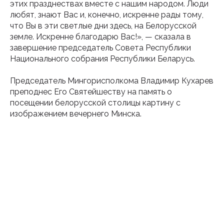
этих празднествах вместе с нашим народом. Люди
любят, знают Вас и, конечно, искренне рады тому,
что Вы в эти светлые дни здесь, на Белорусской
земле. Искренне благодарю Вас!», — сказала в
завершение председатель Совета Республики
Национального собрания Республики Беларусь.
Председатель Мингорисполкома Владимир Кухарев
преподнес Его Святейшеству на память о
посещении белорусской столицы картину с
изображением вечернего Минска.