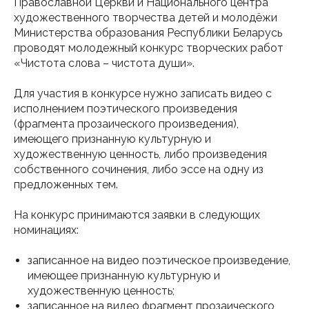
Православной Церкви и Национального центра
художественного творчества детей и молодёжи
Министерства образования Республики Беларусь
проводят молодежный конкурс творческих работ
«Чистота слова – чистота души».
Для участия в конкурсе нужно записать видео с
исполнением поэтического произведения
(фрагмента прозаического произведения),
имеющего признанную культурную и
художественную ценность, либо произведения
собственного сочинения, либо эссе на одну из
предложенных тем.
На конкурс принимаются заявки в следующих
номинациях:
записанное на видео поэтическое произведение,
имеющее признанную культурную и
художественную ценность;
записанное на видео фрагмент прозаического