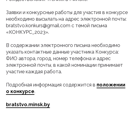
Заявки и конкурсные работы для участия в конкурсе
необходимо высылать на адрес электронной почты:
bratstvo.konkurs@gmail.com с темой письма
«КОНКУРС_2023».
В содержании электронного письма необходимо
указать контактные данные участника Конкурса:
ФИО автора, город, номер телефона и адрес
электронной почты, в какой номинации принимает
участие каждая работа.
Подробная информация содержится в
положении
о конкурсе
.
bratstvo.minsk.by