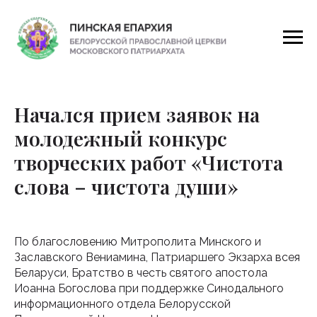
Начался прием заявок на
молодежный конкурс
творческих работ «Чистота
слова – чистота души»
По благословению Митрополита Минского и
Заславского Вениамина, Патриаршего Экзарха всея
Беларуси, Братство в честь святого апостола
Иоанна Богослова при поддержке Синодального
информационного отдела Белорусской