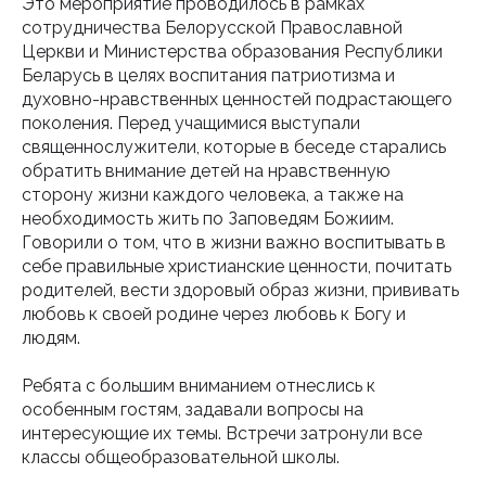
Это мероприятие проводилось в рамках
сотрудничества Белорусской Православной
Церкви и Министерства образования Республики
Беларусь в целях воспитания патриотизма и
духовно-нравственных ценностей подрастающего
поколения. Перед учащимися выступали
священнослужители, которые в беседе старались
обратить внимание детей на нравственную
сторону жизни каждого человека, а также на
необходимость жить по Заповедям Божиим.
Говорили о том, что в жизни важно воспитывать в
себе правильные христианские ценности, почитать
родителей, вести здоровый образ жизни, прививать
любовь к своей родине через любовь к Богу и
людям.
Ребята с большим вниманием отнеслись к
особенным гостям, задавали вопросы на
интересующие их темы. Встречи затронули все
классы общеобразовательной школы.