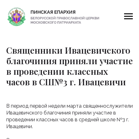
Священники Ивацевичского
благочиния приняли участие
в проведении классных
часов в СШ№3 г. Ивацевичи
В период первой недели марта священнослужители
Ивацевичского благочиния приняли участие в
проведении классных часов в средней школе №3 г.
Ивацевичи.