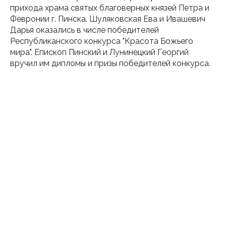
прихода храма святых благоверных князей Петра и
Февронии г. Пинска. Шуляковская Ева и Ивашевич
Дарья оказались в числе победителей
Республиканского конкурса "Красота Божьего
мира". Епископ Пинский и Лунинецкий Георгий
вручил им дипломы и призы победителей конкурса.