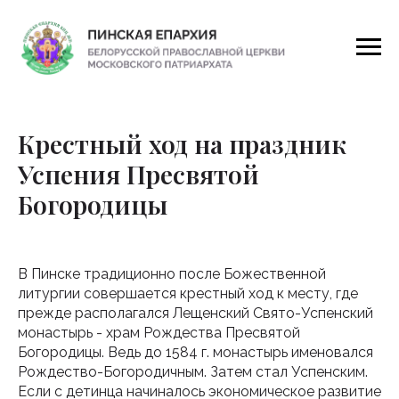
Крестный ход на праздник
Успения Пресвятой
Богородицы
В Пинске традиционно после Божественной
литургии совершается крестный ход к месту, где
прежде располагался Лещенский Свято-Успенский
монастырь - храм Рождества Пресвятой
Богородицы. Ведь до 1584 г. монастырь именовался
Рождество-Богородичным. Затем стал Успенским.
Если с детинца начиналось экономическое развитие