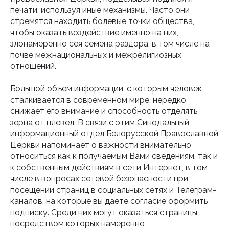
печати, используя иные механизмы. Часто они
стремятся находить болевые точки общества,
чтобы оказать воздействие именно на них,
злонамеренно сея семена раздора, в том числе на
почве межнациональных и межрелигиозных
отношений.
Большой объем информации, с которым человек
сталкивается в современном мире, нередко
снижает его внимание и способность отделять
зерна от плевел. В связи с этим Синодальный
информационный отдел Белорусской Православной
Церкви напоминает о важности внимательно
относиться как к получаемым Вами сведениям, так и
к собственным действиям в сети Интернет, в том
числе в вопросах сетевой безопасности при
посещении страниц в социальных сетях и Телеграм-
каналов, на которые вы даете согласие оформить
подписку. Среди них могут оказаться страницы,
посредством которых намеренно