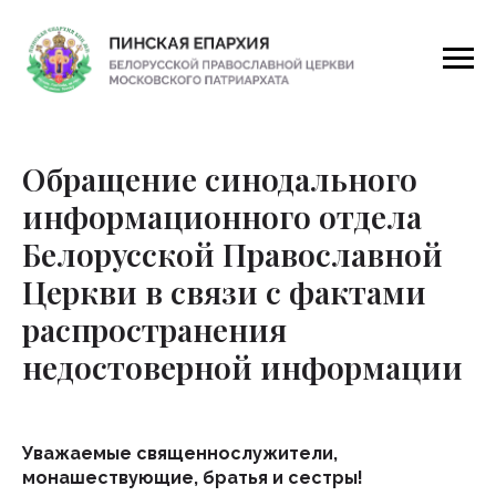
Обращение синодального
информационного отдела
Белорусской Православной
Церкви в связи с фактами
распространения
недостоверной информации
Уважаемые священнослужители,
монашествующие, братья и сестры!