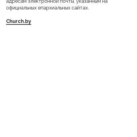
адресам электронной почты, указанным на
официальных епархиальных сайтах.
Church.by