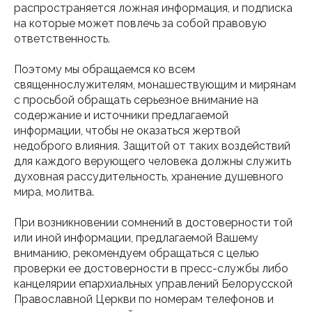
распространяется ложная информация, и подписка
на которые может повлечь за собой правовую
ответственность.
Поэтому мы обращаемся ко всем
священнослужителям, монашествующим и мирянам
с просьбой обращать серьезное внимание на
содержание и источники предлагаемой
информации, чтобы не оказаться жертвой
недоброго влияния. Защитой от таких воздействий
для каждого верующего человека должны служить
духовная рассудительность, хранение душевного
мира, молитва.
При возникновении сомнений в достоверности той
или иной информации, предлагаемой Вашему
вниманию, рекомендуем обращаться с целью
проверки ее достоверности в пресс-службы либо
канцелярии епархиальных управлений Белорусской
Православной Церкви по номерам телефонов и