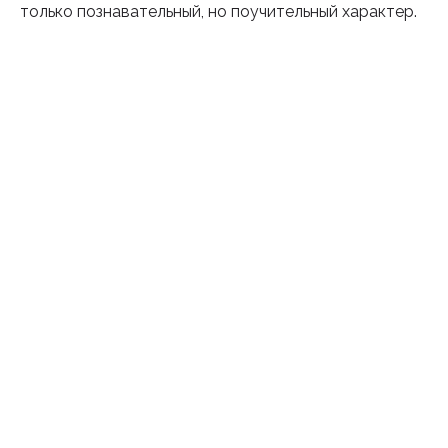
только познавательный, но поучительный характер.