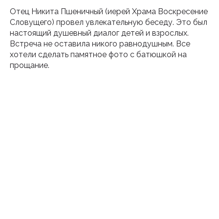
Отец Никита Пшеничный (иерей Храма Воскресение
Словущего) провел увлекательную беседу. Это был
настоящий душевный диалог детей и взрослых.
Встреча не оставила никого равнодушным. Все
хотели сделать памятное фото с батюшкой на
прощание.