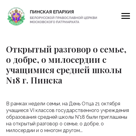
Открытый разговор о семье,
о добре, о милосердии с
учащимися средней школы
N18 г. Пинска
В рамках недели семьи, на День Отца 21 октября
учащиеся VI классов государственного учреждения
образования средней школы N°18 были приглашены
на открытый разговор о семье, о добре, о
милосердии и о многом другом...