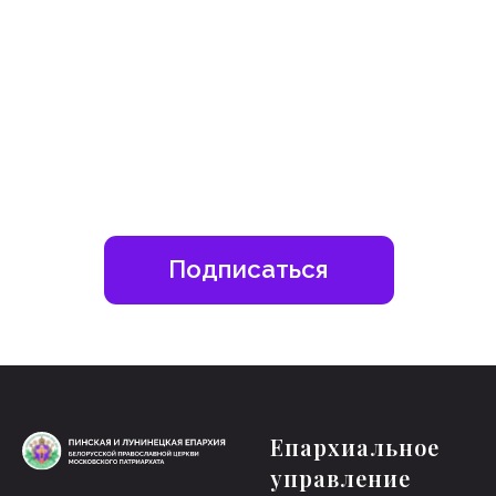
Епархиальное
управление