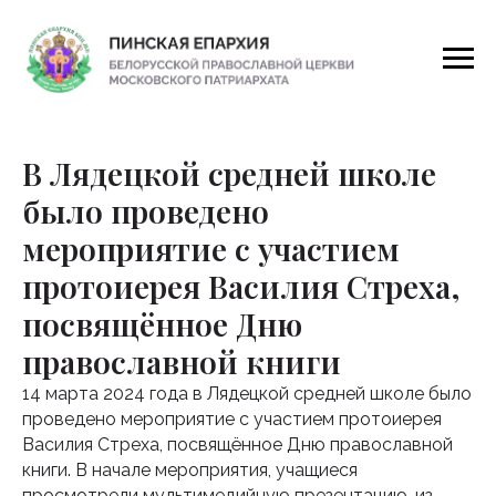
В Лядецкой средней школе
было проведено
мероприятие с участием
протоиерея Василия Стреха,
посвящённое Дню
православной книги
14 марта 2024 года в Лядецкой средней школе было
проведено мероприятие с участием протоиерея
Василия Стреха, посвящённое Дню православной
книги. В начале мероприятия, учащиеся
просмотрели мультимедийную презентацию, из