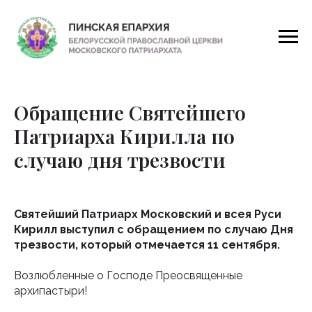
Обращение Святейшего
Патриарха Кирилла по
случаю дня трезвости
Святейший Патриарх Московский и всея Руси
Кирилл выступил с обращением по случаю Дня
трезвости, который отмечается 11 сентября.
Возлюбленные о Господе Преосвященные
архипастыри!