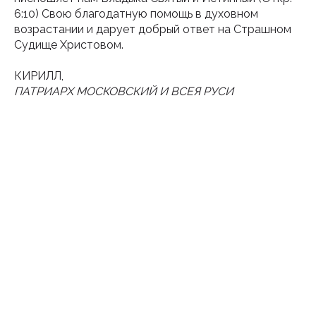
6:10) Свою благодатную помощь в духовном
возрастании и дарует добрый ответ на Страшном
Судище Христовом.
КИРИЛЛ,
ПАТРИАРХ МОСКОВСКИЙ И ВСЕЯ РУСИ