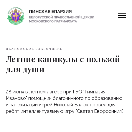
ИВАНОВСКОЕ БЛАГОЧИНИЕ
Летние каникулы с пользой
для души
28 июня в летнем лагере при ГУО "Гимназия г.
Иваново" помощник благочинного по образованию
и катехизации иерей Николай Балюк провел для
ребят интеллектуальную игру "Святая Евфросиния".