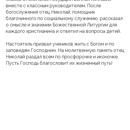
вместе с классным руководителем. После
богослужения отец Николай, помощник
благочинного по социальному служению, рассказал
о смысле и значении Божественной Литургии для
каждого христианина и ответил на вопросы детей.
Настоятель призвал учеников жить с Богом и по
заповедям Господним. На молитвенную память отец
Николай раздал всем по просфорочке и иконочке.
Пусть Господь благословит их жизненный путь!