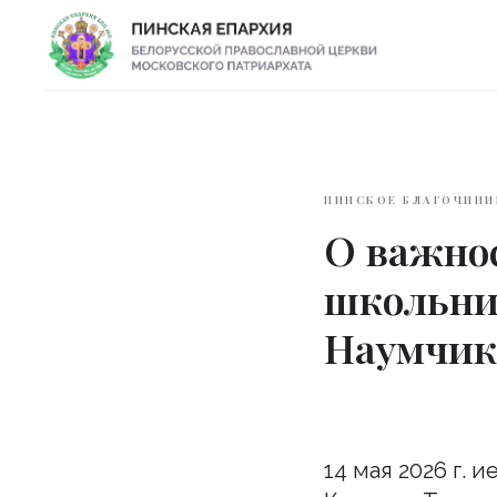
ПИНСКОЕ БЛАГОЧИНИ
О важно
школьни
Наумчик
14 мая 2026 г.