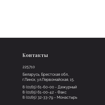
Контакты
225710
Беларусь, Брестская обл.,
г.Пинск, ул.Первомайская, 15.
8 (0165) 61-60-00 - Дежурный
8 (0165) 61-00-42 - Факс
8 (0165) 32-33-79 - Монастырь