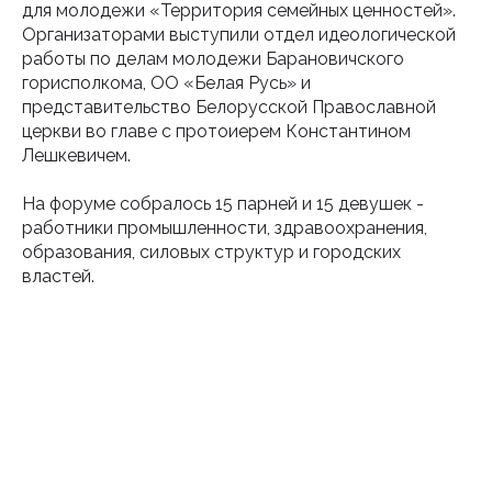
для молодежи «Территория семейных ценностей».
Организаторами выступили отдел идеологической
работы по делам молодежи Барановичского
горисполкома, ОО «Белая Русь» и
представительство Белорусской Православной
церкви во главе с протоиерем Константином
Лешкевичем.
На форуме собралось 15 парней и 15 девушек -
работники промышленности, здравоохранения,
образования, силовых структур и городских
властей.