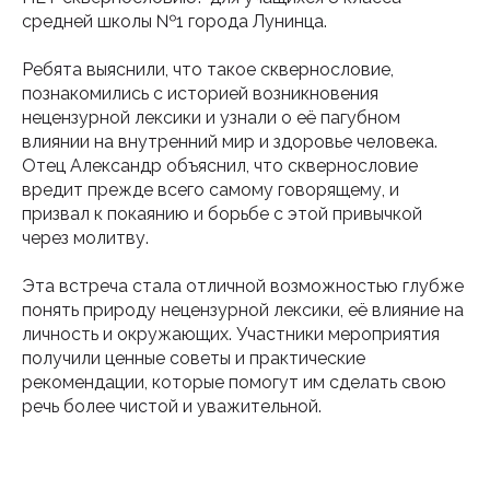
средней школы №1 города Лунинца.
Ребята выяснили, что такое сквернословие,
познакомились с историей возникновения
нецензурной лексики и узнали о её пагубном
влиянии на внутренний мир и здоровье человека.
Отец Александр объяснил, что сквернословие
вредит прежде всего самому говорящему, и
призвал к покаянию и борьбе с этой привычкой
через молитву.
Эта встреча стала отличной возможностью глубже
понять природу нецензурной лексики, её влияние на
личность и окружающих. Участники мероприятия
получили ценные советы и практические
рекомендации, которые помогут им сделать свою
речь более чистой и уважительной.