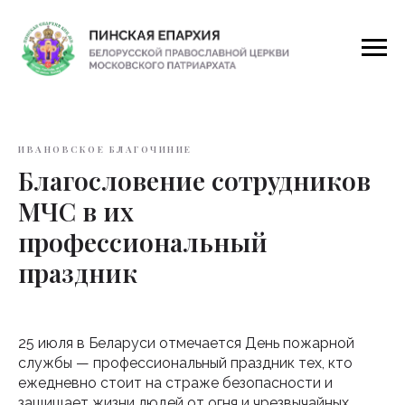
ИВАНОВСКОЕ БЛАГОЧИНИЕ
Благословение сотрудников
МЧС в их
профессиональный
праздник
25 июля в Беларуси отмечается День пожарной
службы — профессиональный праздник тех, кто
ежедневно стоит на страже безопасности и
защищает жизни людей от огня и чрезвычайных