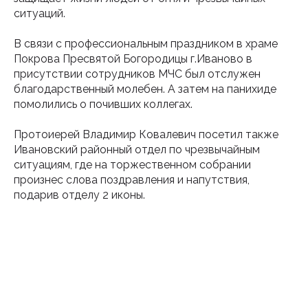
ситуаций.
В связи с профессиональным праздником в храме
Покрова Пресвятой Богородицы г.Иваново в
присутствии сотрудников МЧС был отслужен
благодарственный молебен. А затем на панихиде
помолились о почивших коллегах.
Протоиерей Владимир Ковалевич посетил также
Ивановский районный отдел по чрезвычайным
ситуациям, где на торжественном собрании
произнес слова поздравления и напутствия,
подарив отделу 2 иконы.