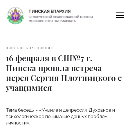
ПИНСКОЕ БЛАГОЧИНИЕ
16 февраля в СШ№7 г.
Пинска прошла встреча
иерея Сергия Плотницкого с
учащимися
Тема беседы - «Уныние и депрессия. Духовное и
психологическое понимание данных проблем
личности».