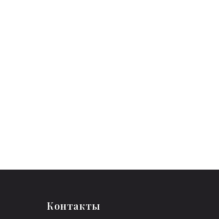
Контакты