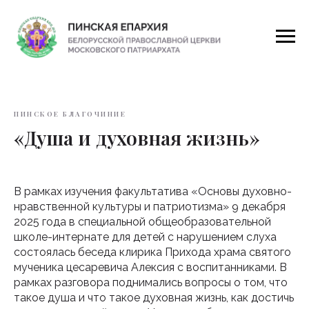
ПИНСКОЕ БЛАГОЧИНИЕ
«Душа и духовная жизнь»
В рамках изучения факультатива «Основы духовно-
нравственной культуры и патриотизма» 9 декабря
2025 года в специальной общеобразовательной
школе-интернате для детей с нарушением слуха
состоялась беседа клирика Прихода храма святого
мученика цесаревича Алексия с воспитанниками. В
рамках разговора поднимались вопросы о том, что
такое душа и что такое духовная жизнь, как достичь