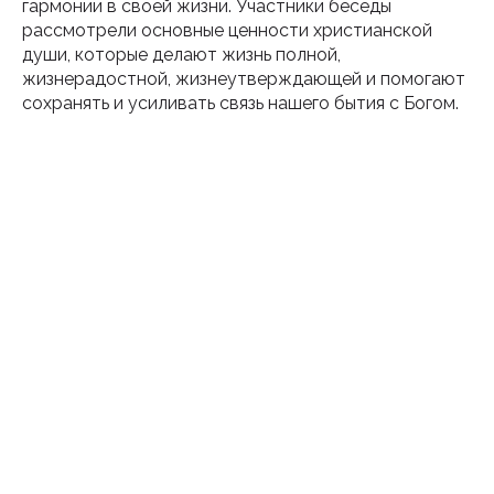
гармонии в своей жизни. Участники беседы
рассмотрели основные ценности христианской
души, которые делают жизнь полной,
жизнерадостной, жизнеутверждающей и помогают
сохранять и усиливать связь нашего бытия с Богом.