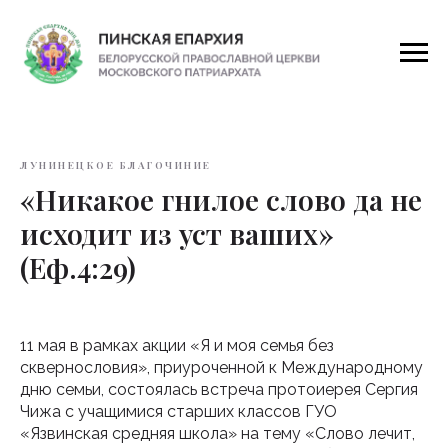
ЛУНИНЕЦКОЕ БЛАГОЧИНИЕ
«Никакое гнилое слово да не
исходит из уст ваших»
(Еф.4:29)
11 мая в рамках акции «Я и моя семья без
сквернословия», приуроченной к Международному
дню семьи, состоялась встреча протоиерея Сергия
Чижа с учащимися старших классов ГУО
«Язвинская средняя школа» на тему «Слово лечит,