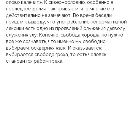
слово калечит». К сквернословию, особенно в
последнее время, так привыкли, что многие его
действительно не замечают. Во время беседы
пришли к выводу, что употребление ненормативной
лексики есть одно из проявлений служения дьяволу,
служения злу. Конечно, свобода хороша, но нужно
все же сознавать, что именно мы свободно
выбираем, оскверняя язык. И оказывается:
выбирается свобода греха, то есть человек
становится рабом греха.