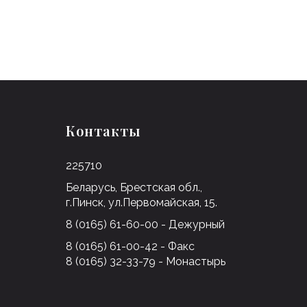
Контакты
225710
Беларусь, Брестская обл.,
г.Пинск, ул.Первомайская, 15.
8 (0165) 61-60-00 - Дежурный
8 (0165) 61-00-42 - Факс
8 (0165) 32-33-79 - Монастырь