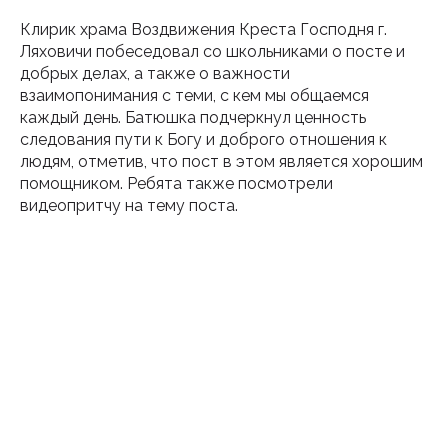
Клирик храма Воздвижения Креста Господня г.
Ляховичи побеседовал со школьниками о посте и
добрых делах, а также о важности
взаимопонимания с теми, с кем мы общаемся
каждый день. Батюшка подчеркнул ценность
следования пути к Богу и доброго отношения к
людям, отметив, что пост в этом является хорошим
помощником. Ребята также посмотрели
видеопритчу на тему поста.