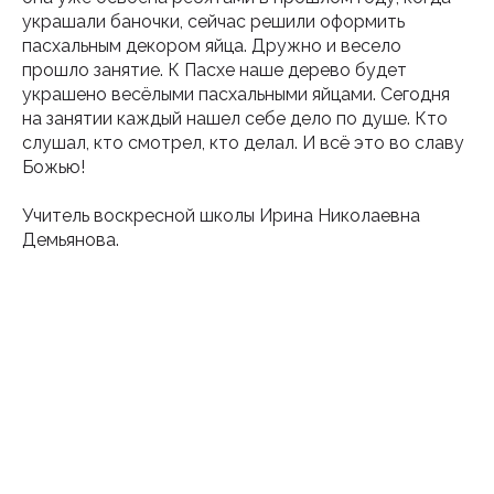
украшали баночки, сейчас решили оформить
пасхальным декором яйца. Дружно и весело
прошло занятие. К Пасхе наше дерево будет
украшено весёлыми пасхальными яйцами. Сегодня
на занятии каждый нашел себе дело по душе. Кто
слушал, кто смотрел, кто делал. И всё это во славу
Божью!
Учитель воскресной школы Ирина Николаевна
Демьянова.