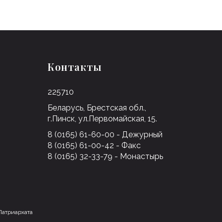
Контакты
225710
Беларусь, Брестская обл.,
г.Пинск, ул.Первомайская, 15.
8 (0165) 61-60-00 - Дежурный
8 (0165) 61-00-42 - Факс
8 (0165) 32-33-79 - Монастырь
Патриархата