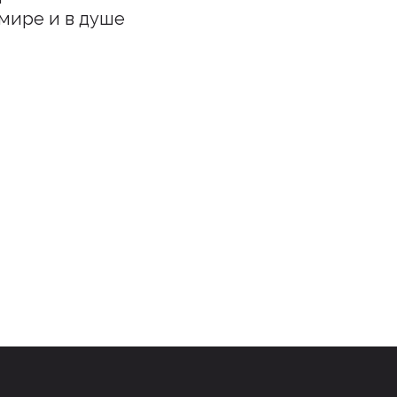
мире и в душе