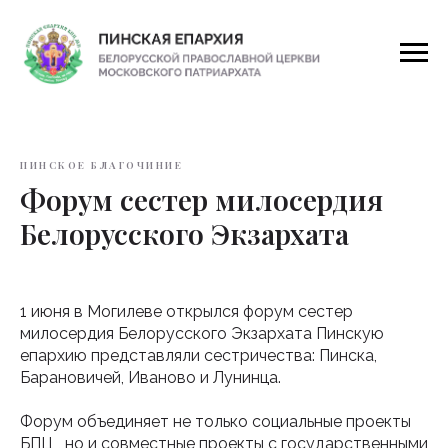
ПИНСКОЕ БЛАГОЧИНИЕ
Форум сестер милосердия
Белорусского Экзархата
1 июня в Могилеве открылся форум сестер
милосердия Белорусского Экзархата Пинскую
епархию представляли сестричества: Пинска,
Барановичей, Иваново и Лунинца.
Форум объединяет не только социальные проекты
БПЦ , но и совместные проекты с государственными