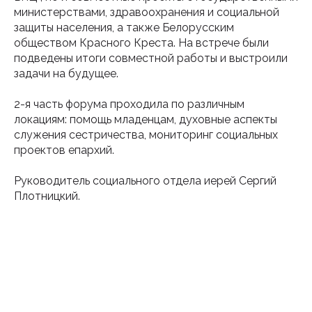
министерствами, здравоохранения и социальной
защиты населения, а также Белорусским
обществом Красного Креста. На встрече были
подведены итоги совместной работы и выстроили
задачи на будущее.
2-я часть форума проходила по различным
локациям: помощь младенцам, духовные аспекты
служения сестричества, мониторинг социальных
проектов епархий.
Руководитель социального отдела иерей Сергий
Плотницкий.