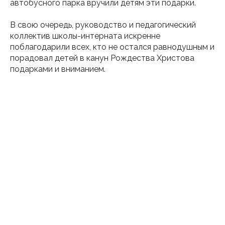
автобусного парка вручили детям эти подарки.
В свою очередь, руководство и педагогический
коллектив школы-интерната искренне
поблагодарили всех, кто не остался равнодушным и
порадовал детей в канун Рождества Христова
подарками и вниманием.