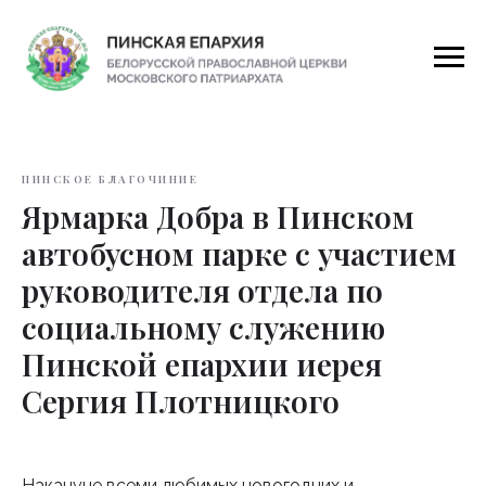
ПИНСКОЕ БЛАГОЧИНИЕ
Ярмарка Добра в Пинском
автобусном парке с участием
руководителя отдела по
социальному служению
Пинской епархии иерея
Сергия Плотницкого
Накануне всеми любимых новогодних и