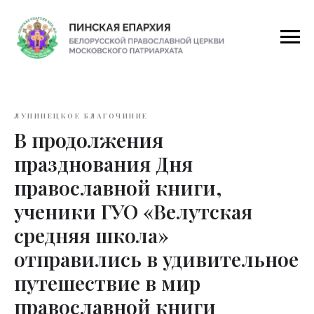
ЛУНИНЕЦКОЕ БЛАГОЧИНИЕ
В продолжения
празднования Дня
православной книги,
ученики ГУО «Велутская
средняя школа»
отправились в удивительное
путешествие в мир
православной книги