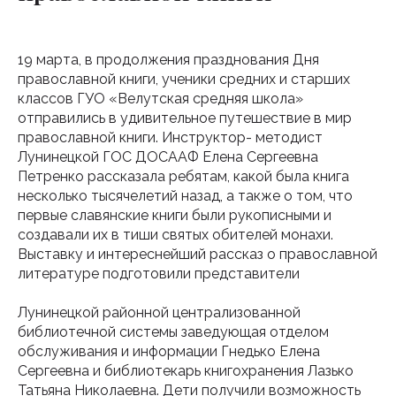
19 марта, в продолжения празднования Дня
православной книги, ученики средних и старших
классов ГУО «Велутская средняя школа»
отправились в удивительное путешествие в мир
православной книги. Инструктор- методист
Лунинецкой ГОС ДОСААФ Елена Сергеевна
Петренко рассказала ребятам, какой была книга
несколько тысячелетий назад, а также о том, что
первые славянские книги были рукописными и
создавали их в тиши святых обителей монахи.
Выставку и интереснейший рассказ о православной
литературе подготовили представители
Лунинецкой районной централизованной
библиотечной системы заведующая отделом
обслуживания и информации Гнедько Елена
Сергеевна и библиотекарь книгохранения Лазько
Татьяна Николаевна. Дети получили возможность