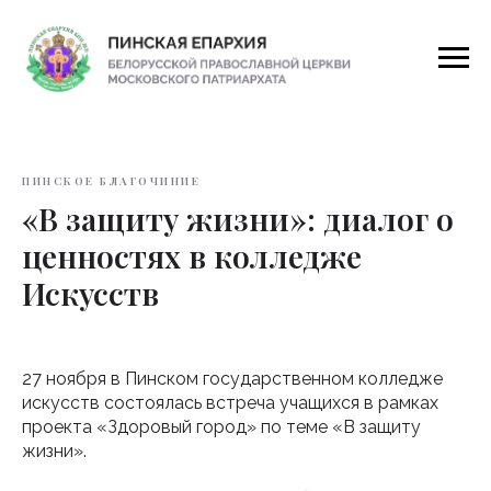
ПИНСКОЕ БЛАГОЧИНИЕ
«В защиту жизни»: диалог о
ценностях в колледже
Искусств
27 ноября в Пинском государственном колледже
искусств состоялась встреча учащихся в рамках
проекта «Здоровый город» по теме «В защиту
жизни».