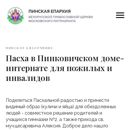
ПИНСКОЕ БЛАГОЧИНИЕ
Пасха в Пинковичском доме-
интернате для пожилых и
инвалидов
Поделиться Пасхальной радостью и принести
видимый образ (куличи и яйца) для обездоленных
людей - совместное решение родителей и
учащихся гимназии №2, а также прихода св.
муч.цесаревича Алексия. Доброе дело нашло