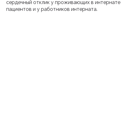
сердечный отклик у проживающих в интернате
пациентов и у работников интерната.