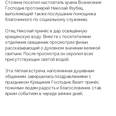
Столине посетил настоятель храма Вознесения
Господня протоиерей Николай Язубец,
выполняющий также послушание помощника
благочинного по социальному служению.
Отец Николай принёс в дар освящённую
крещенскую воду. Вместе с посетителями
отделения священник просмотрел фильм,
рассказывающий о духовном значении великой
святыни. После просмотра он окропил всех
присутствующих святой водой.
Эта тёплая встреча, наполненная душевным
общением, завершилась поздравлениями с
праздником Крещения Господня. Визит принёс
пожилым людям радость и благословение, став
ярким событием в череде зимних дней.