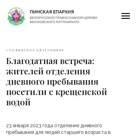
СТОЛИНСКОЕ БЛАГОЧИНИЕ
Благодатная встреча:
жителей отделения
дневного пребывания
посетили с крещенской
водой
23 января 2023 года отделение дневного
пребывания для людей старшего возраста в