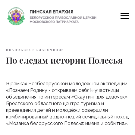
ИВАНОВСКОЕ БЛАГОЧИНИЕ
По следам истории Полесья
В рамках Всебелорусской молодёжной экспедиции
«Познаем Родину - открываем себя!» участницы
объединения по интересам «Скаутинг для девочек»
Брестского областного центра туризма и
краеведения детей и молодёжи совершили
комбинированный водно-пеший семидневный поход
«Мозаика белорусского Полесья: имена и события».