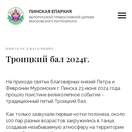
ПИНСКОЕ БЛАГОЧИНИЕ
Троицкий бал 2024г.
На приходе святых благоверных князей Петра и
Февронии Муромских г. Пинска 23 июня 2024 года
прошло поистине великолепное событие -
традиционный пятый Троицкий бал.
Как только зазвучали первые нотки полонеза, около
100 пар разных возрастов закружились в танце,
создавая незабываемую атмосферу на территории