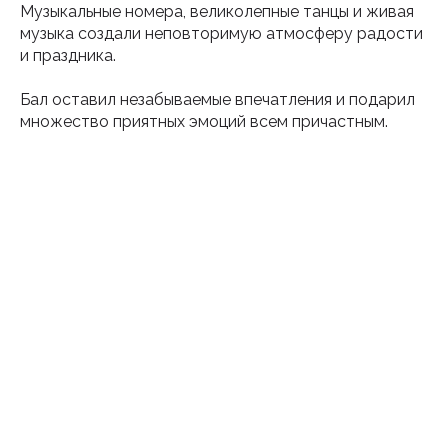
Музыкальные номера, великолепные танцы и живая
музыка создали неповторимую атмосферу радости
и праздника.
Бал оставил незабываемые впечатления и подарил
множество приятных эмоций всем причастным.