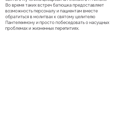
Во время таких встреч батюшка предоставляет
возможность персоналу и пациентам вместе
обратиться в молитвах к святому целителю
Пантелеимону и просто побеседовать о насущных
проблемах и жизненных перепитиях.