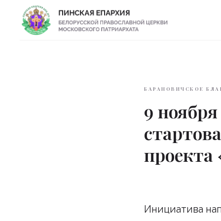
БАРАНОВИЧСКОЕ БЛА
9 ноября
стартова
проекта
Инициатива нап