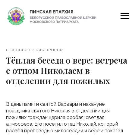
СТОЛИНСКОЕ БЛАГОЧИНИЕ
Тёплая беседа о вере: встреча
с отцом Николаем в
отделении для пожилых
В день памяти святой Варвары и накануне
праздника святого Николая в отделении для
пожилых граждан царила особая, светлая
атмосфера. Его посетил отец Николай, который
провёл проповедь о милосердии и вере и показал