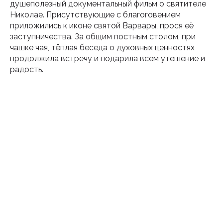
душеполезный документальный фильм о святителе
Николае. Присутствующие с благоговением
приложились к иконе святой Варвары, прося её
заступничества. За общим постным столом, при
чашке чая, тёплая беседа о духовных ценностях
продолжила встречу и подарила всем утешение и
радость.