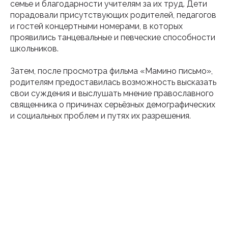
семье и благодарности учителям за их труд. Дети
порадовали присутствующих родителей, педагогов
и гостей концертными номерами, в которых
проявились танцевальные и певческие способности
школьников.
Затем, после просмотра фильма «Мамино письмо»,
родителям предоставилась возможность высказать
свои суждения и выслушать мнение православного
священника о причинах серьёзных демографических
и социальных проблем и путях их разрешения.