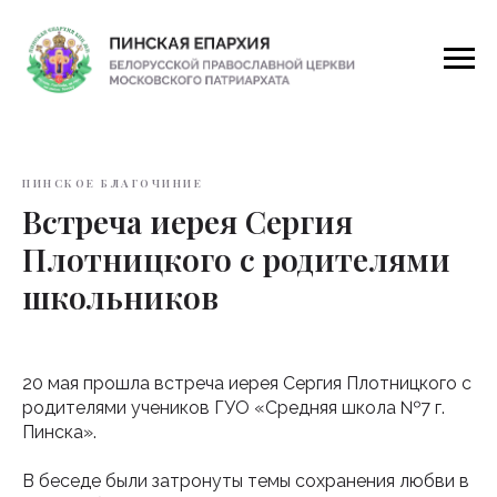
ПИНСКОЕ БЛАГОЧИНИЕ
Встреча иерея Сергия
Плотницкого с родителями
школьников
20 мая прошла встреча иерея Сергия Плотницкого с
родителями учеников ГУО «Средняя школа №7 г.
Пинска».
В беседе были затронуты темы сохранения любви в