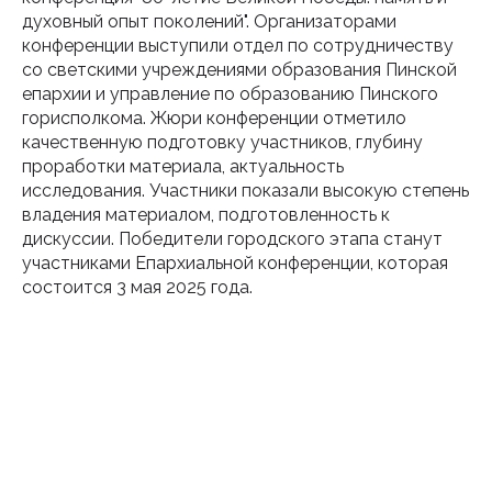
духовный опыт поколений". Организаторами
конференции выступили отдел по сотрудничеству
со светскими учреждениями образования Пинской
епархии и управление по образованию Пинского
горисполкома. Жюри конференции отметило
качественную подготовку участников, глубину
проработки материала, актуальность
исследования. Участники показали высокую степень
владения материалом, подготовленность к
дискуссии. Победители городского этапа станут
участниками Епархиальной конференции, которая
состоится 3 мая 2025 года.