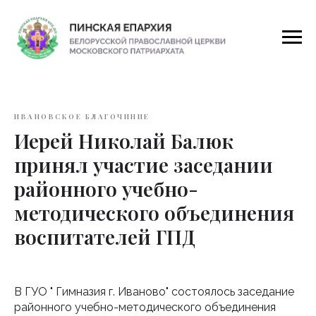
ИВАНОВСКОЕ БЛАГОЧИНИЕ
Иерей Николай Балюк
принял участие заседании
районного учебно-
методического объединения
воспитателей ГПД
В ГУО " Гимназия г. Иваново" состоялось заседание
районного учебно-методического объединения