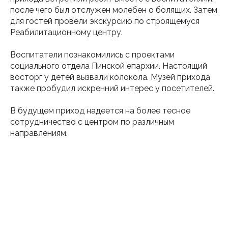
после чего был отслужен молебен о болящих. Затем
для гостей провели экскурсию по строящемуся
Реабилитационному центру.
Воспитатели познакомились с проектами
социального отдела Пинской епархии. Настоящий
восторг у детей вызвали колокола. Музей прихода
также пробудил искренний интерес у посетителей.
В будущем приход надеется на более тесное
сотрудничество с центром по различным
направлениям.